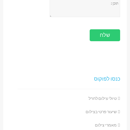
כנסו לפוקוס
טיולי צילום לחו"ל
שיעור פרטי בצילום
מאמרי צילום