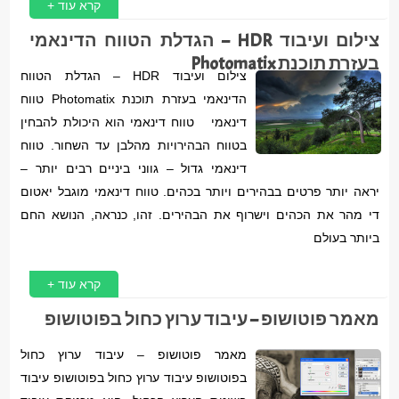
קרא עוד +
צילום ועיבוד HDR – הגדלת הטווח הדינאמי
בעזרת תוכנת Photomatix
צילום ועיבוד HDR – הגדלת הטווח
הדינאמי בעזרת תוכנת Photomatix טווח
דינאמי טווח דינאמי הוא היכולת להבחין
בטווח הבהירויות מהלבן עד השחור. טווח
דינאמי גדול – גווני ביניים רבים יותר –
יראה יותר פרטים בבהירים ויותר בכהים. טווח דינאמי מוגבל יאטום
די מהר את הכהים וישרוף את הבהירים. זהו, כנראה, הנושא החם
ביותר בעולם
קרא עוד +
מאמר פוטושופ – עיבוד ערוץ כחול בפוטושופ
מאמר פוטושופ – עיבוד ערוץ כחול
בפוטושופ עיבוד ערוץ כחול בפוטושופ עיבוד