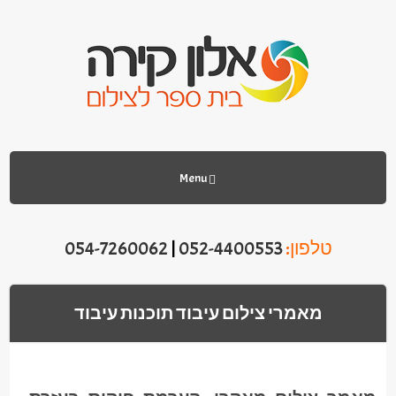
Menu
טלפון:
052-4400553
|
054-7260062
מאמרי צילום עיבוד תוכנות עיבוד