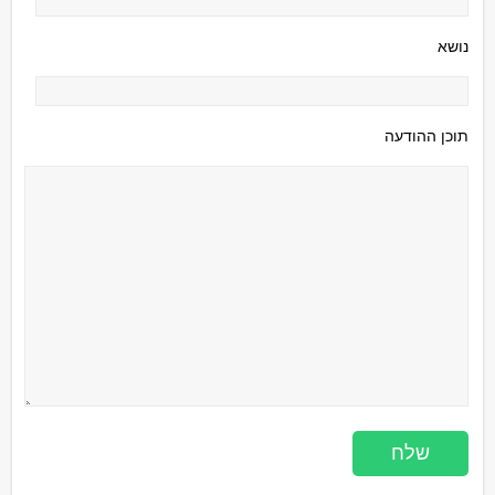
נושא
תוכן ההודעה